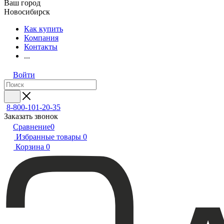
Ваш город
Новосибирск
Как купить
Компания
Контакты
...
Войти
8-800-101-20-35
Заказать звонок
Сравнение
0
Избранные товары
0
Корзина
0