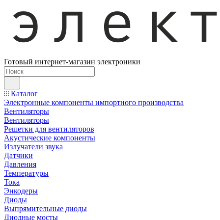
Готовый интернет-магазин электроники
Каталог
Электронные компоненты импортного производства
Вентиляторы
Вентиляторы
Решетки для вентиляторов
Акустические компоненты
Излучатели звука
Датчики
Давления
Температуры
Тока
Энкодеры
Диоды
Выпрямительные диоды
Диодные мосты