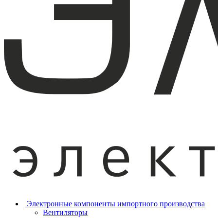
Электронные компоненты импортного производства
Вентиляторы