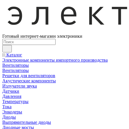
Готовый интернет-магазин электроники
Каталог
Электронные компоненты импортного производства
Вентиляторы
Вентиляторы
Решетки для вентиляторов
Акустические компоненты
Излучатели звука
Датчики
Давления
Температуры
Тока
Энкодеры
Диоды
Выпрямительные диоды
Диодные мосты