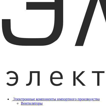
Электронные компоненты импортного производства
Вентиляторы