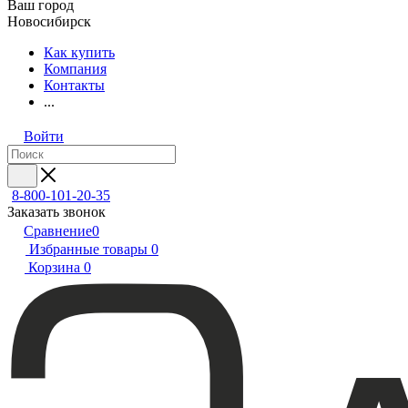
Ваш город
Новосибирск
Как купить
Компания
Контакты
...
Войти
8-800-101-20-35
Заказать звонок
Сравнение
0
Избранные товары
0
Корзина
0