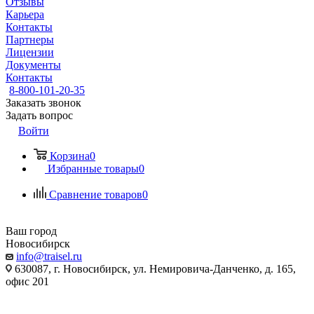
Отзывы
Карьера
Контакты
Партнеры
Лицензии
Документы
Контакты
8-800-101-20-35
Заказать звонок
Задать вопрос
Войти
Корзина
0
Избранные товары
0
Сравнение товаров
0
Ваш город
Новосибирск
info@traisel.ru
630087, г. Новосибирск, ул. Немировича-Данченко, д. 165,
офис 201