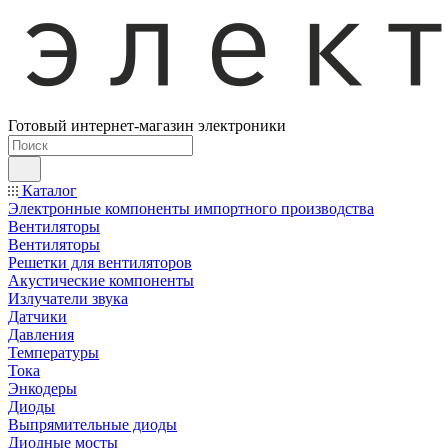
Готовый интернет-магазин электроники
Каталог
Электронные компоненты импортного производства
Вентиляторы
Вентиляторы
Решетки для вентиляторов
Акустические компоненты
Излучатели звука
Датчики
Давления
Температуры
Тока
Энкодеры
Диоды
Выпрямительные диоды
Диодные мосты