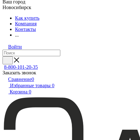
Ваш город
Новосибирск
Как купить
Компания
Контакты
...
Войти
8-800-101-20-35
Заказать звонок
Сравнение
0
Избранные товары
0
Корзина
0