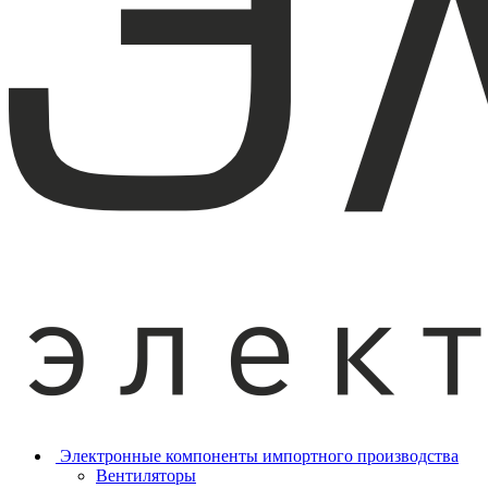
Электронные компоненты импортного производства
Вентиляторы