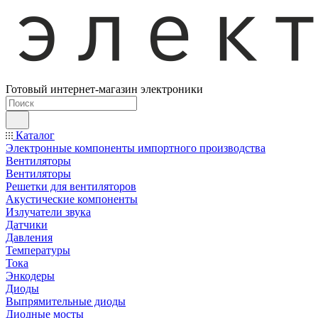
Готовый интернет-магазин электроники
Каталог
Электронные компоненты импортного производства
Вентиляторы
Вентиляторы
Решетки для вентиляторов
Акустические компоненты
Излучатели звука
Датчики
Давления
Температуры
Тока
Энкодеры
Диоды
Выпрямительные диоды
Диодные мосты