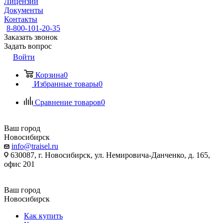
Лицензии
Документы
Контакты
8-800-101-20-35
Заказать звонок
Задать вопрос
Войти
Корзина
0
Избранные товары
0
Сравнение товаров
0
Ваш город
Новосибирск
info@traisel.ru
630087, г. Новосибирск, ул. Немировича-Данченко, д. 165,
офис 201
Ваш город
Новосибирск
Как купить