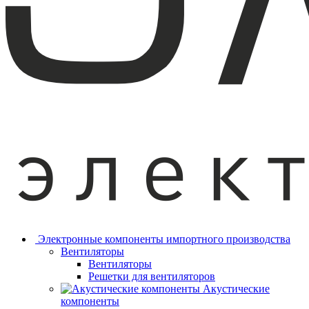
Электронные компоненты импортного производства
Вентиляторы
Вентиляторы
Решетки для вентиляторов
Акустические
компоненты