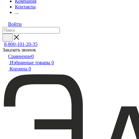
Компания
Контакты
...
Войти
8-800-101-20-35
Заказать звонок
Сравнение
0
Избранные товары
0
Корзина
0