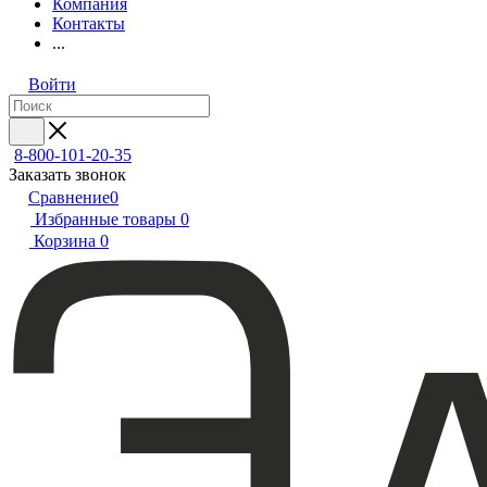
Компания
Контакты
...
Войти
8-800-101-20-35
Заказать звонок
Сравнение
0
Избранные товары
0
Корзина
0