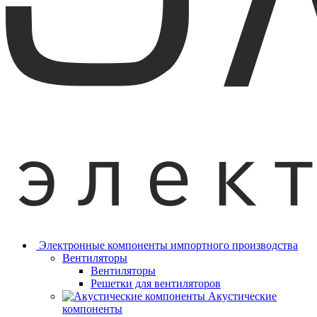
Электронные компоненты импортного производства
Вентиляторы
Вентиляторы
Решетки для вентиляторов
Акустические
компоненты