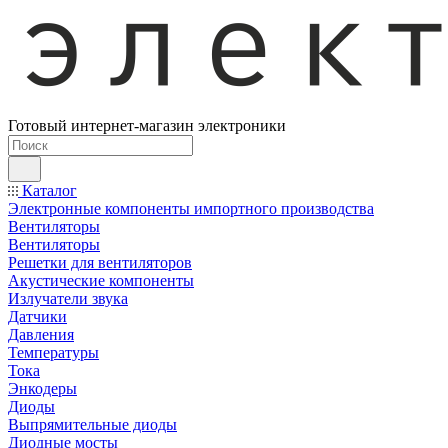
Готовый интернет-магазин электроники
Каталог
Электронные компоненты импортного производства
Вентиляторы
Вентиляторы
Решетки для вентиляторов
Акустические компоненты
Излучатели звука
Датчики
Давления
Температуры
Тока
Энкодеры
Диоды
Выпрямительные диоды
Диодные мосты