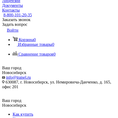
Лицензии
Документы
Контакты
8-800-101-20-35
Заказать звонок
Задать вопрос
Войти
Корзина
0
Избранные товары
0
Сравнение товаров
0
Ваш город
Новосибирск
info@traisel.ru
630087, г. Новосибирск, ул. Немировича-Данченко, д. 165,
офис 201
Ваш город
Новосибирск
Как купить