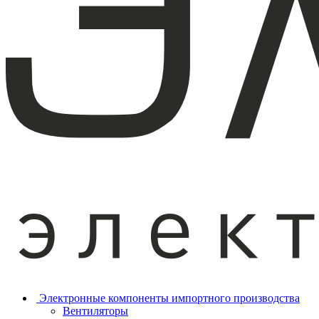
Электронные компоненты импортного производства
Вентиляторы