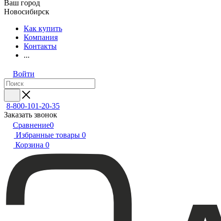
Ваш город
Новосибирск
Как купить
Компания
Контакты
...
Войти
8-800-101-20-35
Заказать звонок
Сравнение
0
Избранные товары
0
Корзина
0