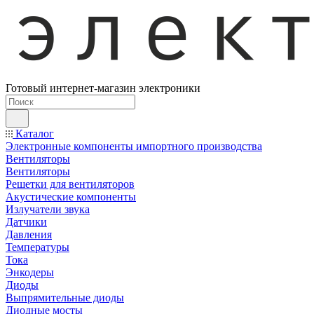
Готовый интернет-магазин электроники
Каталог
Электронные компоненты импортного производства
Вентиляторы
Вентиляторы
Решетки для вентиляторов
Акустические компоненты
Излучатели звука
Датчики
Давления
Температуры
Тока
Энкодеры
Диоды
Выпрямительные диоды
Диодные мосты